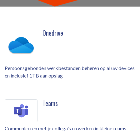
Onedrive
Persoonsgebonden werkbestanden beheren op al uw devices
en inclusief 1TB aan opslag
Teams
Communiceren met je collega's en werken in kleine teams.