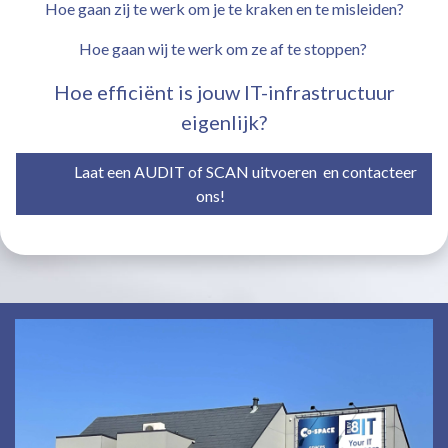
Hoe gaan zij te werk om je te kraken en te misleiden?
Hoe gaan wij te werk om ze af te stoppen?
Hoe efficiënt is jouw IT-infrastructuur
eigenlijk?
Laat een AUDIT of SCAN uitvoeren en contacteer
ons!